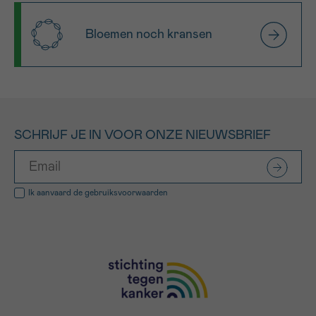
Bloemen noch kransen
SCHRIJF JE IN VOOR ONZE NIEUWSBRIEF
Ik aanvaard de
gebruiksvoorwaarden