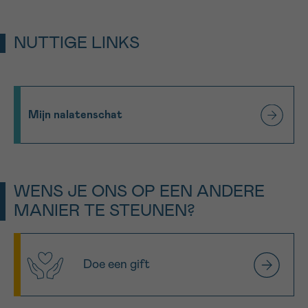
268 432.
NUTTIGE LINKS
Mijn nalatenschat
WENS JE ONS OP EEN ANDERE
MANIER TE STEUNEN?
Doe een gift