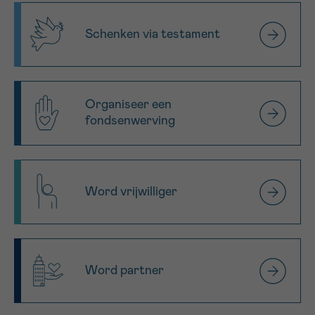
Schenken via testament
Organiseer een
fondsenwerving
Word vrijwilliger
Word partner