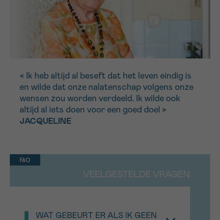
« Ik heb altijd al beseft dat het leven eindig is
en wilde dat onze nalatenschap volgens onze
wensen zou worden verdeeld. Ik wilde ook
altijd al iets doen voor een goed doel »
JACQUELINE
FAQ
VEELGESTELDE VRAGEN
WAT GEBEURT ER ALS IK GEEN