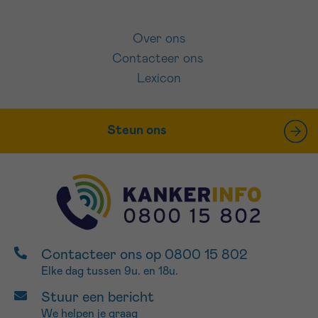
Over ons
Contacteer ons
Lexicon
Steun ons
Contacteer ons op 0800 15 802
Elke dag tussen 9u. en 18u.
Stuur een bericht
We helpen je graag