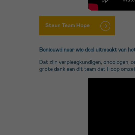
Steun Team Hope
Benieuwd naar wie deel uitmaakt van he
Dat zijn verpleegkundigen, oncologen, o
grote dank aan dit team dat Hoop omzet