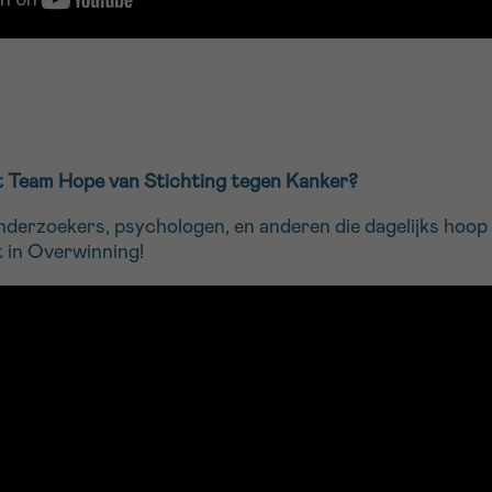
t Team Hope van Stichting tegen Kanker?
nderzoekers, psychologen, en anderen die dagelijks hoop
 in Overwinning!