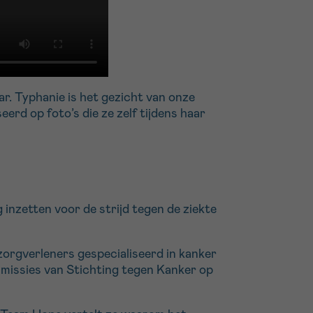
ar. Typhanie is het gezicht van onze
rd op foto’s die ze zelf tijdens haar
 inzetten voor de strijd tegen de ziekte
 zorgverleners gespecialiseerd in kanker
 missies van Stichting tegen Kanker op