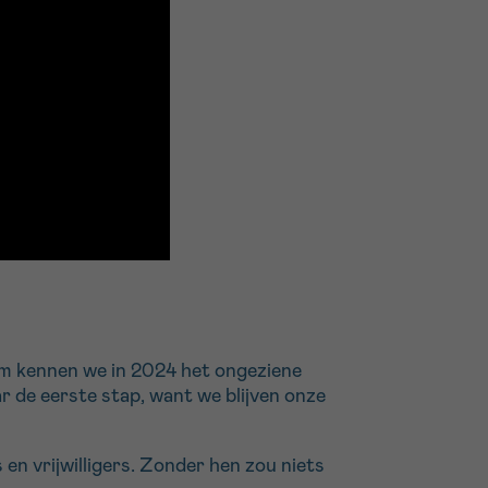
om kennen we in 2024 het ongeziene
 de eerste stap, want we blijven onze
en vrijwilligers. Zonder hen zou niets