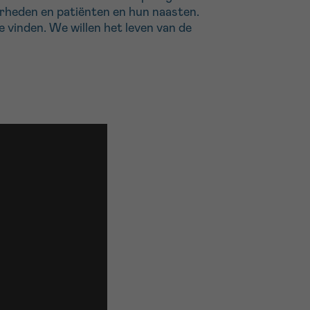
erheden en patiënten en hun naasten.
 vinden. We willen het leven van de