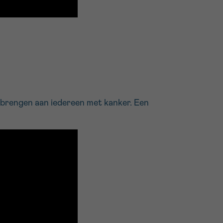
 brengen aan iedereen met kanker. Een