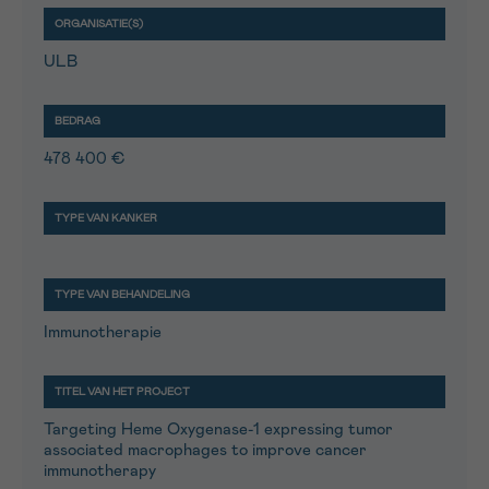
ULB
478 400 €
Immunotherapie
Targeting Heme Oxygenase-1 expressing tumor
associated macrophages to improve cancer
immunotherapy