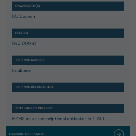
KU Leuven
540 000 €
Leukemie
EZH2 as a transcriptional activator in T-ALL