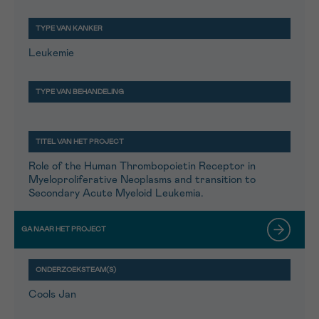
Leukemie
Role of the Human Thrombopoietin Receptor in
Myeloproliferative Neoplasms and transition to
Secondary Acute Myeloid Leukemia.
Cools Jan