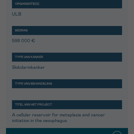
ULB
598 000 €
Slokdarmkanker
A cellular reservoir for metaplasia and cancer
initiation in the oesophagus