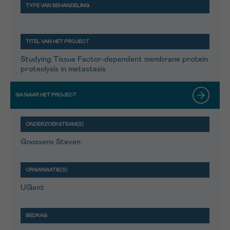
Studying Tissue Factor-dependent membrane protein
proteolysis in metastasis
Goossens Steven
UGent