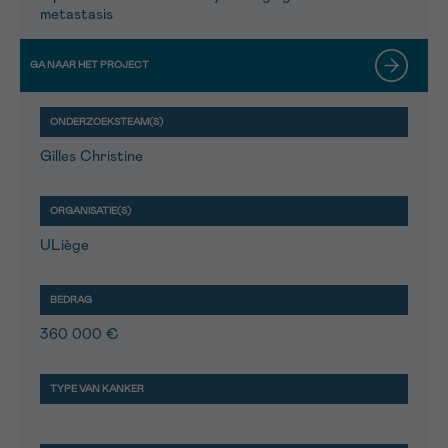
metastasis
Gilles Christine
ULiège
360 000 €