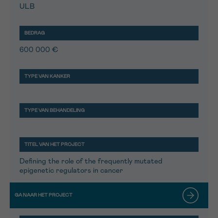
ULB
600 000 €
Defining the role of the frequently mutated
epigenetic regulators in cancer