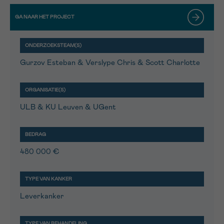
Gurzov Esteban & Verslype Chris & Scott Charlotte
ULB & KU Leuven & UGent
480 000 €
Leverkanker