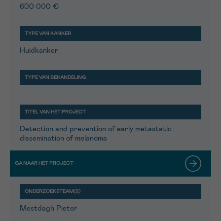
600 000 €
Huidkanker
Detection and prevention of early metastatic
dissemination of melanoma
Mestdagh Pieter