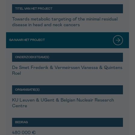
Towards metabolic targeting of the minimal residual
disease in head and neck cancers
De Smet Frederik & Vermeirssen Vanessa & Quintens
Roel
KU Leuven & UGent & Belgian Nucleair Research
Centre
480 000 €