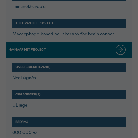
Immunotherapie
Macrophage-based cell therapy for brain cancer
Noel Agnès
ULiège
600 000 €