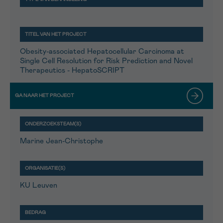
Obesity-associated Hepatocellular Carcinoma at
Single Cell Resolution for Risk Prediction and Novel
Therapeutics - HepatoSCRIPT
Marine Jean-Christophe
KU Leuven