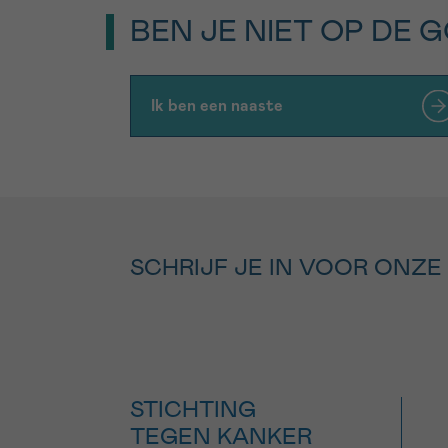
BEN JE NIET OP DE 
Ik ben een naaste
SCHRIJF JE IN VOOR ONZE
STICHTING
TEGEN KANKER