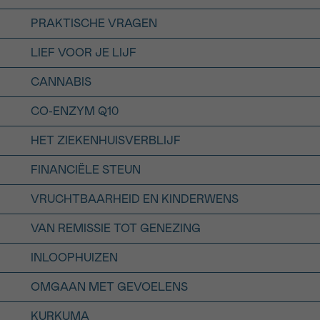
PRAKTISCHE VRAGEN
LIEF VOOR JE LIJF
CANNABIS
CO-ENZYM Q10
HET ZIEKENHUISVERBLIJF
FINANCIËLE STEUN
VRUCHTBAARHEID EN KINDERWENS
VAN REMISSIE TOT GENEZING
INLOOPHUIZEN
OMGAAN MET GEVOELENS
KURKUMA