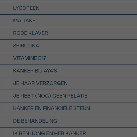
LYCOPEEN
MAITAKE
RODE KLAVER
SPIRULINA
VITAMINE B17
KANKER BIJ AYA’S
JE HAAR VERZORGEN
JE HEBT (NOG) GEEN RELATIE
KANKER EN FINANCIËLE STEUN
DE BEHANDELING
IK BEN JONG EN HEB KANKER