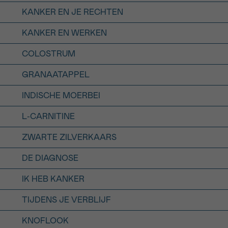
KANKER EN JE RECHTEN
KANKER EN WERKEN
COLOSTRUM
GRANAATAPPEL
INDISCHE MOERBEI
L-CARNITINE
ZWARTE ZILVERKAARS
DE DIAGNOSE
IK HEB KANKER
TIJDENS JE VERBLIJF
KNOFLOOK