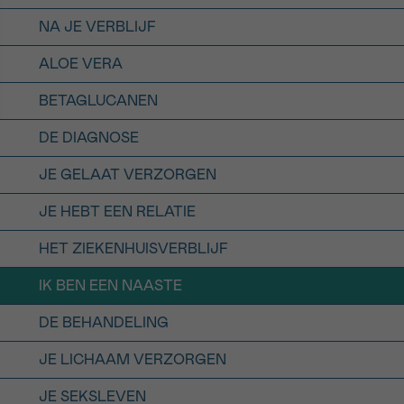
NA JE VERBLIJF
ALOE VERA
BETAGLUCANEN
DE DIAGNOSE
JE GELAAT VERZORGEN
JE HEBT EEN RELATIE
HET ZIEKENHUISVERBLIJF
IK BEN EEN NAASTE
DE BEHANDELING
JE LICHAAM VERZORGEN
JE SEKSLEVEN