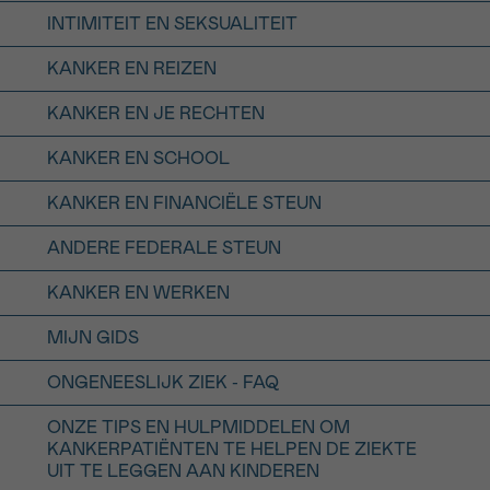
INTIMITEIT EN SEKSUALITEIT
KANKER EN REIZEN
KANKER EN JE RECHTEN
KANKER EN SCHOOL
KANKER EN FINANCIËLE STEUN
ANDERE FEDERALE STEUN
KANKER EN WERKEN
MIJN GIDS
ONGENEESLIJK ZIEK - FAQ
ONZE TIPS EN HULPMIDDELEN OM
KANKERPATIËNTEN TE HELPEN DE ZIEKTE
UIT TE LEGGEN AAN KINDEREN