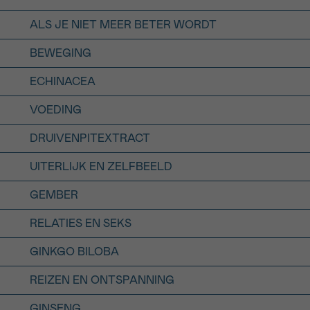
ALS JE NIET MEER BETER WORDT
BEWEGING
ECHINACEA
VOEDING
DRUIVENPITEXTRACT
UITERLIJK EN ZELFBEELD
GEMBER
RELATIES EN SEKS
GINKGO BILOBA
REIZEN EN ONTSPANNING
GINSENG