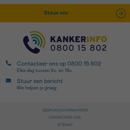
Steun ons
Contacteer ons op 0800 15 802
Elke dag tussen 9u. en 18u.
Stuur een bericht
We helpen je graag
GEBRUIKSVOORWAARDEN
CONTACTEER ONS
SITEMAP