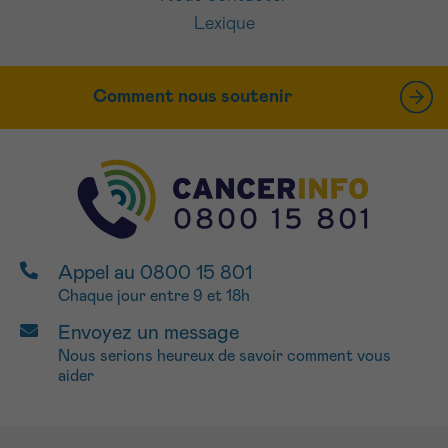
Lexique
Comment nous soutenir
Appel au 0800 15 801
Chaque jour entre 9 et 18h
Envoyez un message
Nous serions heureux de savoir comment vous
aider