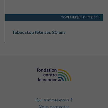
COMMUNIQUÉ DE PRESSE
Tabacstop fête ses 20 ans
Qui sommes-nous ?
Nous contacter