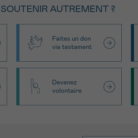
 SOUTENIR AUTREMENT ?
Faites un don
via testament
Devenez
volontaire