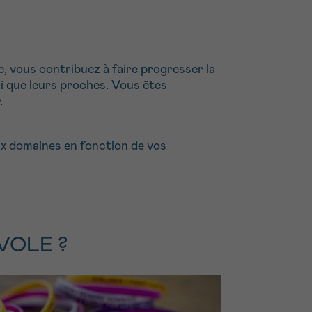
, vous contribuez à faire progresser la
si que leurs proches. Vous êtes
.
ux domaines en fonction de vos
VOLE ?