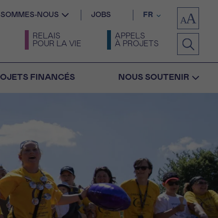
I SOMMES-NOUS
JOBS
FR
RELAIS
APPELS
POUR LA VIE
À PROJETS
OJETS FINANCÉS
NOUS SOUTENIR
Confirmation