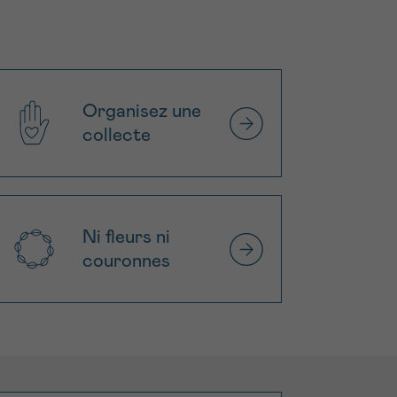
Organisez une
collecte
Ni fleurs ni
couronnes