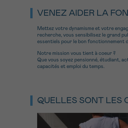
VENEZ AIDER LA FO
Mettez votre dynamisme et votre engagem
recherche, vous sensibilisez le grand pu
essentiels pour le bon fonctionnement d
Notre mission vous tient à coeur ?
Que vous soyez pensionné, étudiant, ac
capacités et emploi du temps.
QUELLES SONT LES