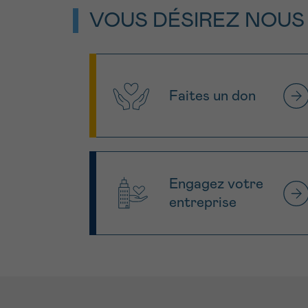
VOUS DÉSIREZ NOUS
Faites un don
Engagez votre
entreprise