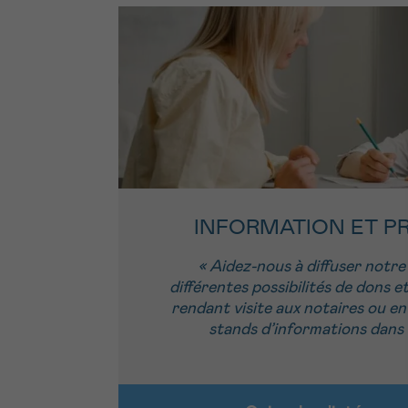
INFORMATION ET P
« Aidez-nous à diffuser notre
différentes possibilités de dons et
rendant visite aux notaires ou e
stands d’informations dans 