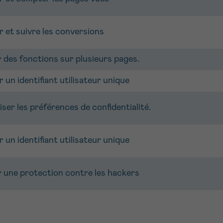
 et suivre les conversions
 des fonctions sur plusieurs pages.
 un identifiant utilisateur unique
er les préférences de confidentialité.
 un identifiant utilisateur unique
 une protection contre les hackers