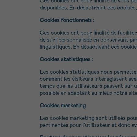
Ces cookies ont pour finalité de vous per
disponibles. En désactivant ces cookies
Cookies fonctionnels :
Ces cookies ont pour finalité de facilit
de surf personnalisée en conservant pa
linguistiques. En désactivant ces cooki
Cookies statistiques :
Les cookies statistiques nous permette
comment les visiteurs interagissent avec
temps que les utilisateurs passent sur u
possible en adaptant au mieux notre s
Cookies marketing
Les cookies marketing sont utilisés pour 
pertinentes pour l’utilisateur et donc a