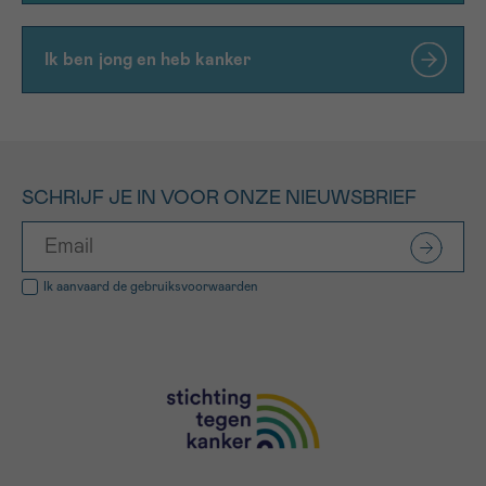
Ik ben jong en heb kanker
SCHRIJF JE IN VOOR ONZE NIEUWSBRIEF
Ik aanvaard de
gebruiksvoorwaarden