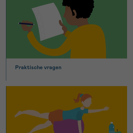
Praktische vragen