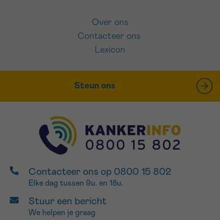
Over ons
Contacteer ons
Lexicon
Steun ons
Contacteer ons op 0800 15 802
Elke dag tussen 9u. en 18u.
Stuur een bericht
We helpen je graag