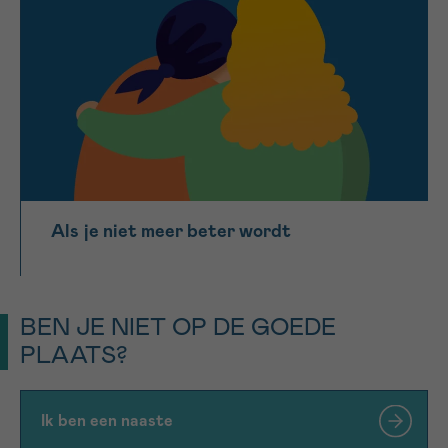
Als je niet meer beter wordt
BEN JE NIET OP DE GOEDE
PLAATS?
Ik ben een naaste