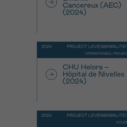
Cancereux (AEC)
(2024)
2024
PROJECT LEVENSKWALITEI
OPERATIONEEL PROJE
CHU Helora –
Hôpital de Nivelles
(2024)
2024
PROJECT LEVENSKWALITEI
STUD