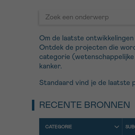
Om de laatste ontwikkelingen i
Ontdek de projecten die word
categorie (wetenschappelijke p
kanker.
Standaard vind je de laatste 
RECENTE BRONNEN
CATEGORIE
SUB