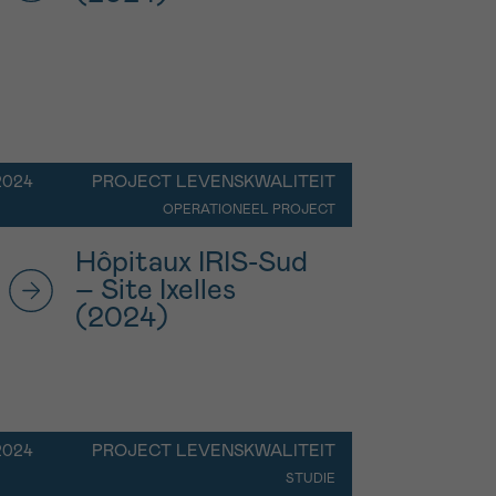
2024
PROJECT LEVENSKWALITEIT
OPERATIONEEL PROJECT
Hôpitaux IRIS-Sud
– Site Ixelles
(2024)
2024
PROJECT LEVENSKWALITEIT
STUDIE