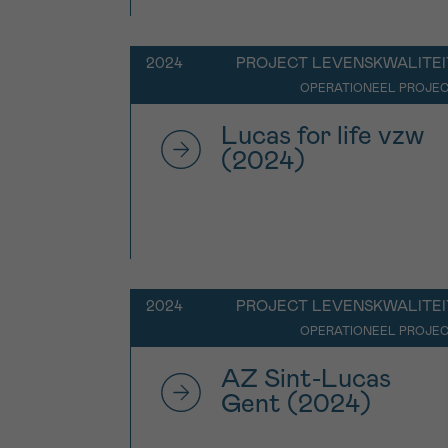
2024
PROJECT LEVENSKWALITEI
OPERATIONEEL PROJE
Lucas for life vzw
(2024)
2024
PROJECT LEVENSKWALITEI
OPERATIONEEL PROJE
AZ Sint-Lucas
Gent (2024)