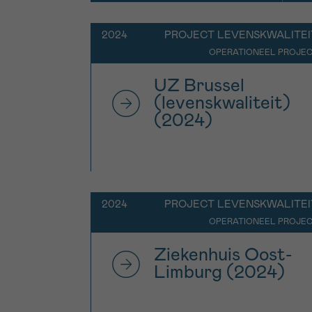
2024
PROJECT LEVENSKWALITEI
OPERATIONEEL PROJE
UZ Brussel
(levenskwaliteit)
(2024)
2024
PROJECT LEVENSKWALITEI
OPERATIONEEL PROJE
Ziekenhuis Oost-
Limburg (2024)