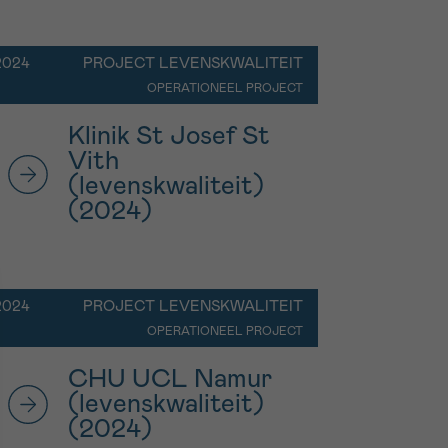
2024
PROJECT LEVENSKWALITEIT
OPERATIONEEL PROJECT
Klinik St Josef St
Vith
(levenskwaliteit)
(2024)
2024
PROJECT LEVENSKWALITEIT
OPERATIONEEL PROJECT
CHU UCL Namur
(levenskwaliteit)
(2024)