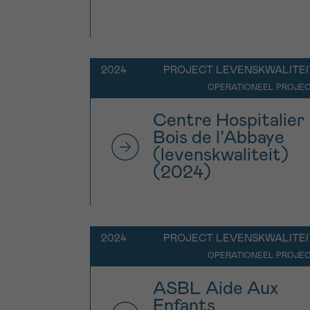
2024
PROJECT LEVENSKWALITEI
OPERATIONEEL PROJE
Centre Hospitalier
Bois de l’Abbaye
(levenskwaliteit)
(2024)
2024
PROJECT LEVENSKWALITEI
OPERATIONEEL PROJE
ASBL Aide Aux
Enfants