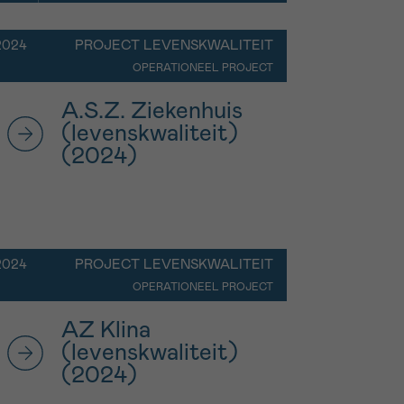
2024
PROJECT LEVENSKWALITEIT
OPERATIONEEL PROJECT
A.S.Z. Ziekenhuis
(levenskwaliteit)
(2024)
2024
PROJECT LEVENSKWALITEIT
OPERATIONEEL PROJECT
AZ Klina
(levenskwaliteit)
(2024)