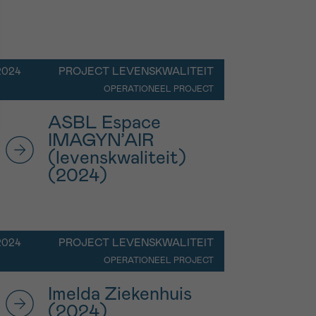
2024
PROJECT LEVENSKWALITEIT
OPERATIONEEL PROJECT
ASBL Espace
IMAGYN’AIR
(levenskwaliteit)
(2024)
2024
PROJECT LEVENSKWALITEIT
OPERATIONEEL PROJECT
Imelda Ziekenhuis
(2024)