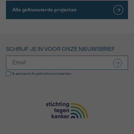
Alle gefinancierde projecten
SCHRIJF JE IN VOOR ONZE NIEUWSBRIEF
Ik aanvaard de
gebruiksvoorwaarden