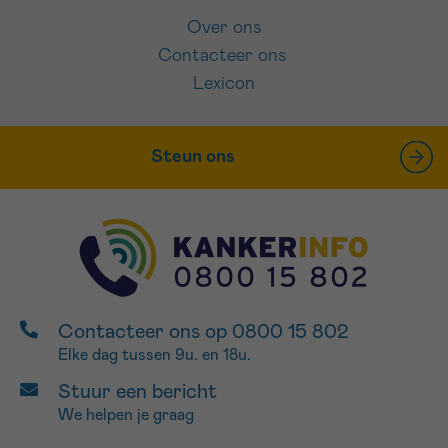
Over ons
Contacteer ons
Lexicon
Steun ons
Contacteer ons op 0800 15 802
Elke dag tussen 9u. en 18u.
Stuur een bericht
We helpen je graag