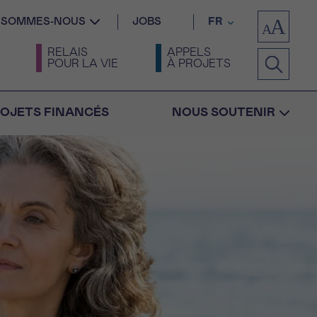
I SOMMES-NOUS
JOBS
FR
RELAIS
APPELS
POUR LA VIE
À PROJETS
OJETS FINANCÉS
NOUS SOUTENIR
Confirmation