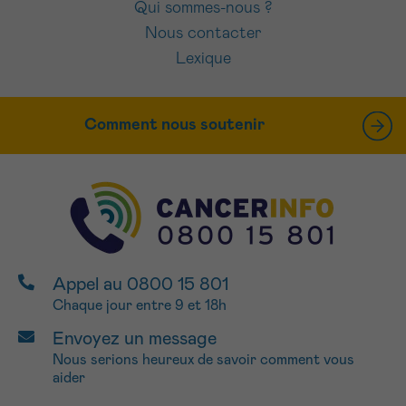
Qui sommes-nous ?
Nous contacter
Lexique
Comment nous soutenir
Appel au 0800 15 801
Chaque jour entre 9 et 18h
Envoyez un message
Nous serions heureux de savoir comment vous
aider