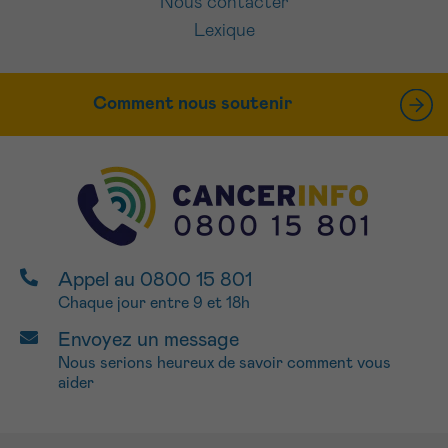
Nous contacter
Lexique
Comment nous soutenir
Appel au 0800 15 801
Chaque jour entre 9 et 18h
Envoyez un message
Nous serions heureux de savoir comment vous
aider