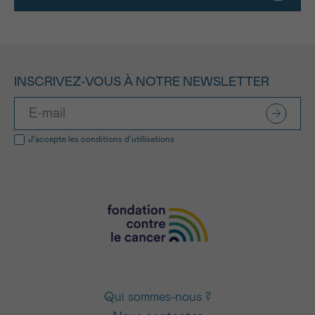
INSCRIVEZ-VOUS À NOTRE NEWSLETTER
J’accepte les
conditions d’utilisations
Qui sommes-nous ?