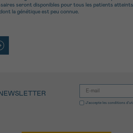
ssaires seront disponibles pour tous les patients attein
dont la génétique est peu connue.
 NEWSLETTER
J’accepte les
conditions d’ut