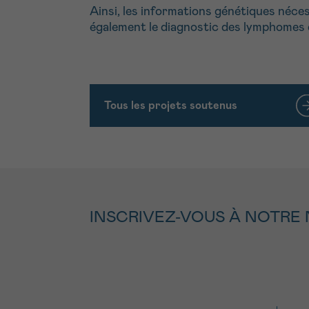
Ainsi, les informations génétiques néce
également le diagnostic des lymphomes 
Tous les projets soutenus
INSCRIVEZ-VOUS À NOTRE