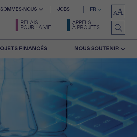
I SOMMES-NOUS
JOBS
FR
RELAIS
APPELS
POUR LA VIE
À PROJETS
OJETS FINANCÉS
NOUS SOUTENIR
Confirmation