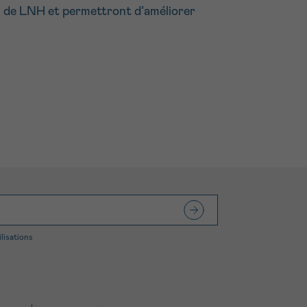
ts de LNH et permettront d’améliorer
ilisations