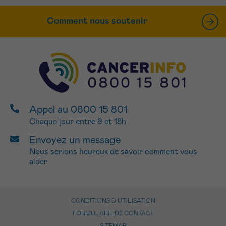
Comment nous soutenir
Appel au 0800 15 801
Chaque jour entre 9 et 18h
Envoyez un message
Nous serions heureux de savoir comment vous
aider
CONDITIONS D’UTILISATION
FORMULAIRE DE CONTACT