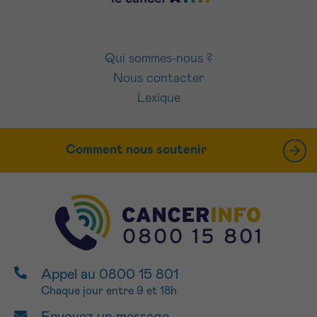
Qui sommes-nous ?
Nous contacter
Lexique
Comment nous soutenir
Appel au 0800 15 801
Chaque jour entre 9 et 18h