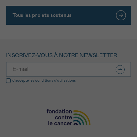
Tous les projets soutenus
INSCRIVEZ-VOUS À NOTRE NEWSLETTER
J’accepte les
conditions d’utilisations