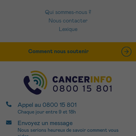
Qui sommes-nous ?
Nous contacter
Lexique
Comment nous soutenir
Appel au 0800 15 801
Chaque jour entre 9 et 18h
Envoyez un message
Nous serions heureux de savoir comment vous