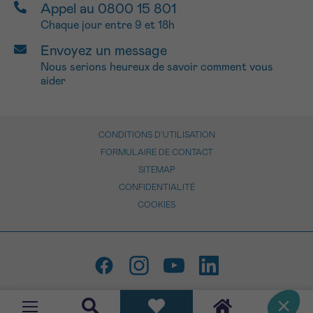
Appel au 0800 15 801
Chaque jour entre 9 et 18h
Envoyez un message
Nous serions heureux de savoir comment vous
aider
CONDITIONS D’UTILISATION
FORMULAIRE DE CONTACT
SITEMAP
CONFIDENTIALITÉ
COOKIES