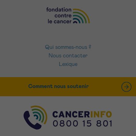
Qui sommes-nous ?
Nous contacter
Lexique
Comment nous soutenir