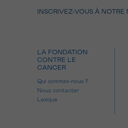
INSCRIVEZ-VOUS À NOTRE
LA FONDATION
CONTRE LE
CANCER
Qui sommes-nous ?
Nous contacter
Lexique