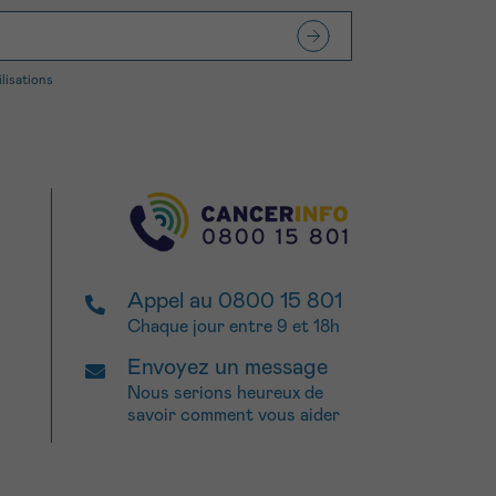
ilisations
Appel au 0800 15 801
Chaque jour entre 9 et 18h
Envoyez un message
Nous serions heureux de
savoir comment vous aider