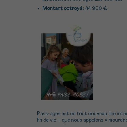
Montant octroyé :
44 900 €
Pass-ages est un tout nouveau lieu inte
fin de vie – que nous appelons « mouranc