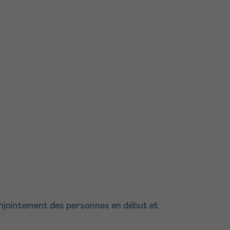
conjointement des personnes en début et