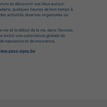
vivre et découvrir ses lieux autour
adaire, quelques heures de bon temps à
 des activités diverses organisées ou
e et le début de la vie, dans l’écoute,
che inclut une conscience globale du
 de naissance et de mourance.
ww.pass-ages.be