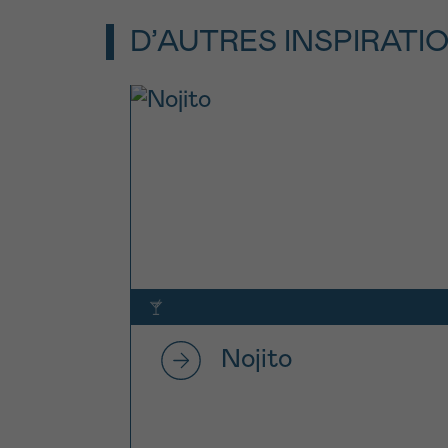
D’AUTRES INSPIRATI
Nojito