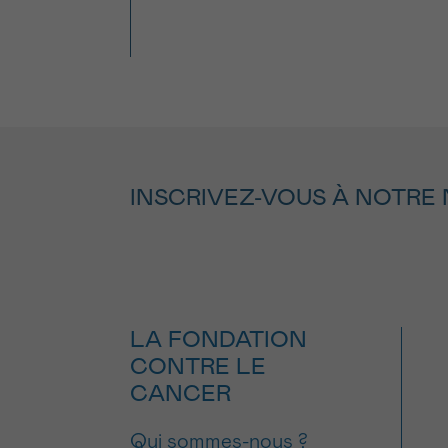
INSCRIVEZ-VOUS À NOTRE
LA FONDATION
CONTRE LE
CANCER
Qui sommes-nous ?