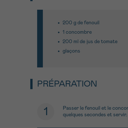
200 g de fenouil
1 concombre
200 ml de jus de tomate
glaçons
PRÉPARATION
Passer le fenouil et le conco
quelques secondes et servir.