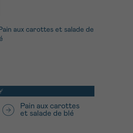
Pain aux carottes
et salade de blé