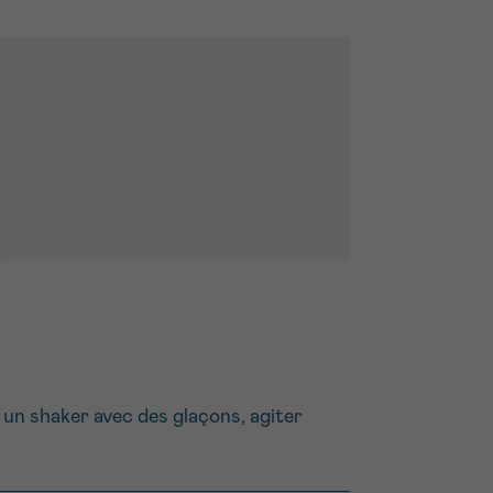
 un shaker avec des glaçons, agiter