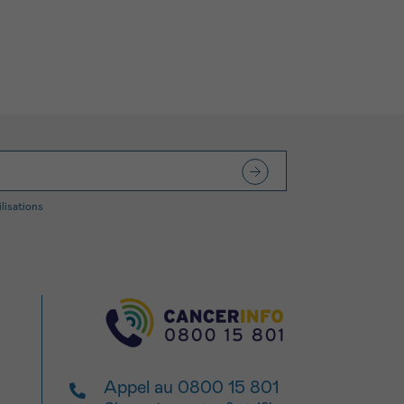
ilisations
Appel au 0800 15 801