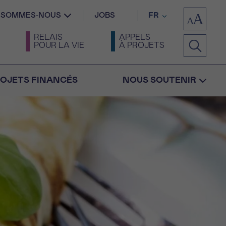
I SOMMES-NOUS
JOBS
FR
RELAIS
APPELS
POUR LA VIE
À PROJETS
OJETS FINANCÉS
NOUS SOUTENIR
Confirmation