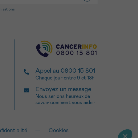
ilisations
Appel au 0800 15 801
Chaque jour entre 9 et 18h
Envoyez un message
Nous serions heureux de
savoir comment vous aider
fidentialité
Cookies