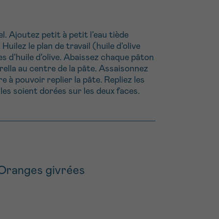
. Ajoutez petit à petit l’eau tiède
uilez le plan de travail (huile d’olive
s d’huile d’olive. Abaissez chaque pâton
rella au centre de la pâte. Assaisonnez
e à pouvoir replier la pâte. Repliez les
les soient dorées sur les deux faces.