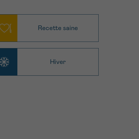
Recette saine
Hiver