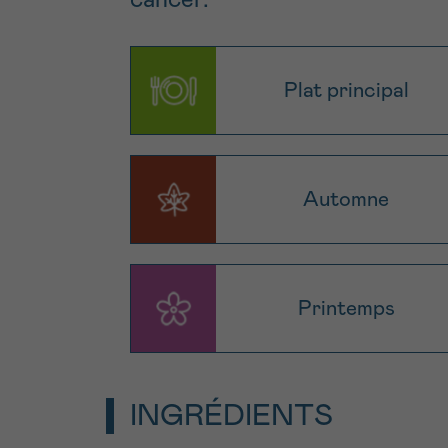
cancer.
Plat principal
Automne
Printemps
INGRÉDIENTS