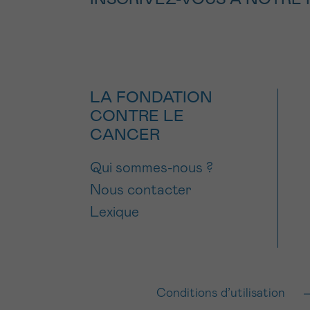
LA FONDATION
CONTRE LE
CANCER
Qui sommes-nous ?
Nous contacter
Lexique
Conditions d’utilisation