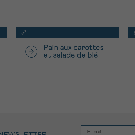
Pain aux carottes
et salade de blé
 NEWSLETTER