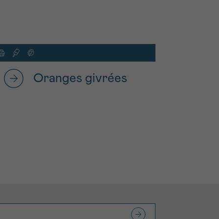
Oranges givrées