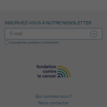
INSCRIVEZ-VOUS À NOTRE NEWSLETTER
J’accepte les
conditions d’utilisations
Qui sommes-nous ?
Nous contacter