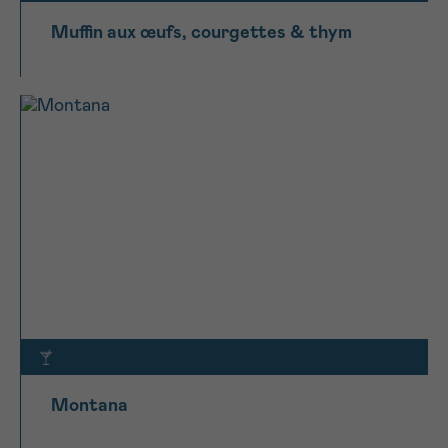
Muffin aux œufs, courgettes & thym
Montana