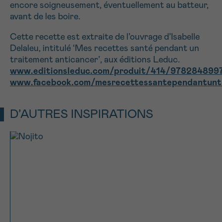
encore soigneusement, éventuellement au batteur,
avant de les boire.
Cette recette est extraite de l’ouvrage d’Isabelle
Delaleu, intitulé ‘Mes recettes santé pendant un
traitement anticancer’, aux éditions Leduc.
www.editionsleduc.com/produit/414/978284899
www.facebook.com/mesrecettessantependantunt
D’AUTRES INSPIRATIONS