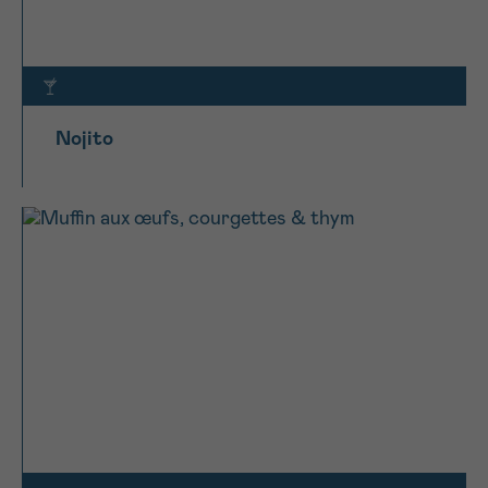
Nojito