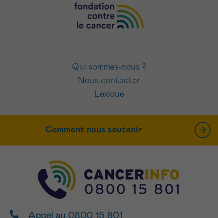
Qui sommes-nous ?
Nous contacter
Lexique
Comment nous soutenir
Appel au 0800 15 801