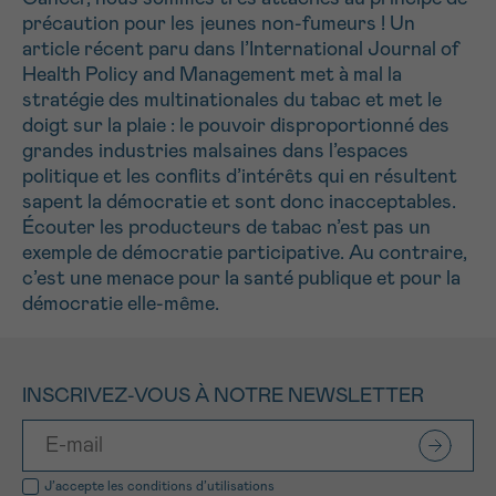
précaution pour les jeunes non-fumeurs ! Un
article récent paru dans l’International Journal of
Health Policy and Management met à mal la
stratégie des multinationales du tabac et met le
doigt sur la plaie : le pouvoir disproportionné des
grandes industries malsaines dans l’espaces
politique et les conflits d’intérêts qui en résultent
sapent la démocratie et sont donc inacceptables.
Écouter les producteurs de tabac n’est pas un
exemple de démocratie participative. Au contraire,
c’est une menace pour la santé publique et pour la
démocratie elle-même.
INSCRIVEZ-VOUS À NOTRE NEWSLETTER
J’accepte les
conditions d’utilisations