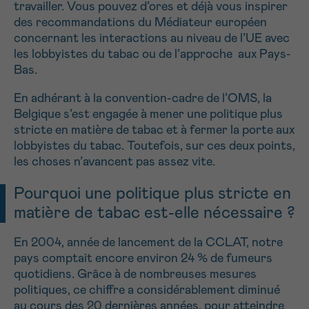
travailler. Vous pouvez d’ores et déjà vous inspirer
des recommandations du Médiateur européen
concernant les interactions au niveau de l’UE avec
les lobbyistes du tabac ou de l’approche aux Pays-
Bas.
En adhérant à la convention-cadre de l’OMS, la
Belgique s’est engagée à mener une politique plus
stricte en matière de tabac et à fermer la porte aux
lobbyistes du tabac. Toutefois, sur ces deux points,
les choses n’avancent pas assez vite.
Pourquoi une politique plus stricte en
matière de tabac est-elle nécessaire ?
En 2004, année de lancement de la CCLAT, notre
pays comptait encore environ 24 % de fumeurs
quotidiens. Grâce à de nombreuses mesures
politiques, ce chiffre a considérablement diminué
au cours des 20 dernières années, pour atteindre