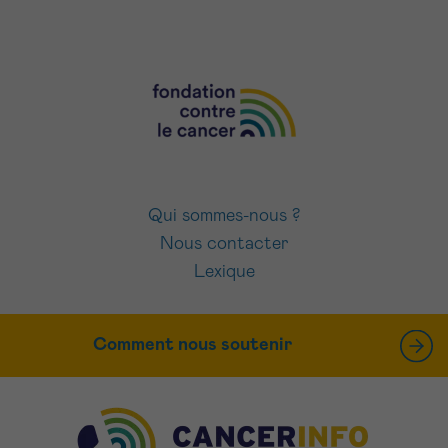
Qui sommes-nous ?
Nous contacter
Lexique
Comment nous soutenir