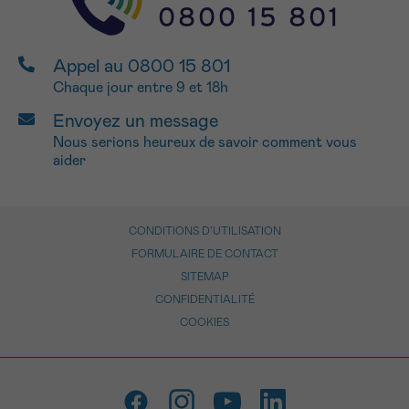
Appel au 0800 15 801
Chaque jour entre 9 et 18h
Envoyez un message
Nous serions heureux de savoir comment vous
aider
CONDITIONS D’UTILISATION
FORMULAIRE DE CONTACT
SITEMAP
CONFIDENTIALITÉ
COOKIES