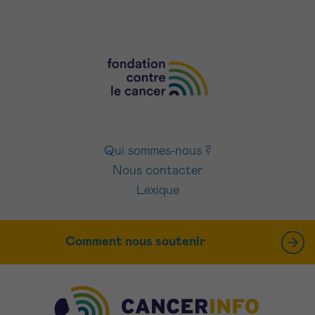
Qui sommes-nous ?
Nous contacter
Lexique
Comment nous soutenir