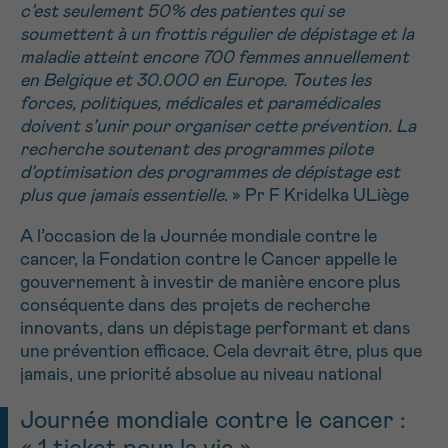
c’est seulement 50% des patientes qui se
soumettent à un frottis régulier de dépistage et la
maladie atteint encore 700 femmes annuellement
en Belgique et 30.000 en Europe. Toutes les
forces, politiques, médicales et paramédicales
doivent s’unir pour organiser cette prévention. La
recherche soutenant des programmes pilote
d’optimisation des programmes de dépistage est
plus que jamais essentielle
. » Pr F Kridelka ULiège
A l’occasion de la Journée mondiale contre le
cancer, la Fondation contre le Cancer appelle le
gouvernement à investir de manière encore plus
conséquente dans des projets de recherche
innovants, dans un dépistage performant et dans
une prévention efficace. Cela devrait être, plus que
jamais, une priorité absolue au niveau national
Journée mondiale contre le cancer :