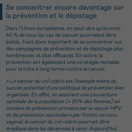
Se concentrer encore davantage sur
la prévention et le dépistage
Dans l’Union européenne, on peut dire qu’environ
40 % de tous les cas de cancer pourraient être
évités. Il est donc important de se concentrer sur
des campagnes de prévention et de dépistage plus
nombreuses et plus efficaces. En outre, la
prévention est également une stratégie rentable
pour la lutte à long terme contre le cancer.
« Le cancer du col utérin est l’exemple même du
succès potentiel d’une politique de prévention bien
organisée. En effet, en assurant une couverture
optimale de la population (> 80% des femmes) en
matière de prévention primaire par le vaccin HPV
et de prévention secondaire par frottis cervico-
vaginal, le cancer du col utérin pourrait être
éradiqué dans les décennies à venir. Aujourd’hui,