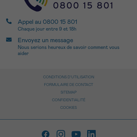
Appel au 0800 15 801
Chaque jour entre 9 et 18h
Envoyez un message
Nous serions heureux de savoir comment vous
aider
CONDITIONS D’UTILISATION
FORMULAIRE DE CONTACT
SITEMAP
CONFIDENTIALITÉ
COOKIES