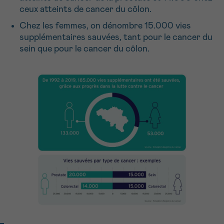
ceux atteints de cancer du côlon.
Chez les femmes, on dénombre 15.000 vies
supplémentaires sauvées, tant pour le cancer du
sein que pour le cancer du côlon.