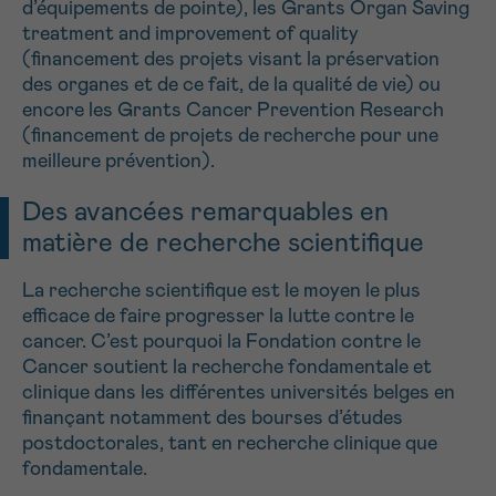
d’équipements de pointe), les Grants Organ Saving
treatment and improvement of quality
(financement des projets visant la préservation
des organes et de ce fait, de la qualité de vie) ou
encore les Grants Cancer Prevention Research
(financement de projets de recherche pour une
meilleure prévention).
Des avancées remarquables en
matière de recherche scientifique
La recherche scientifique est le moyen le plus
efficace de faire progresser la lutte contre le
cancer. C’est pourquoi la Fondation contre le
Cancer soutient la recherche fondamentale et
clinique dans les différentes universités belges en
finançant notamment des bourses d’études
postdoctorales, tant en recherche clinique que
fondamentale.