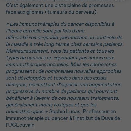
C’est également une piste pleine de promesses
face aux gliomes (tumeurs du cerveau).
« Les immunothérapies du cancer disponibles à
l’heure actuelle sont parfois d’une
efficacité remarquable, permettant un contrôle de
la maladie à très long terme chez certains patients.
Malheureusement, tous les patients et tous les
types de cancers ne répondent pas encore aux
immunothérapies actuelles. Mais les recherches
progressent : de nombreuses nouvelles approches
sont développées et testées dans des essais
cliniques, permettant d’espérer une augmentation
progressive du nombre de patients qui pourront
bénéficier à l’avenir de ces nouveaux traitements,
généralement moins toxiques et que les
chimiothérapies
. » Sophie Lucas, Professeur en
immunothérapie du cancer à l’Institut de Duve de
l’UCLouvain