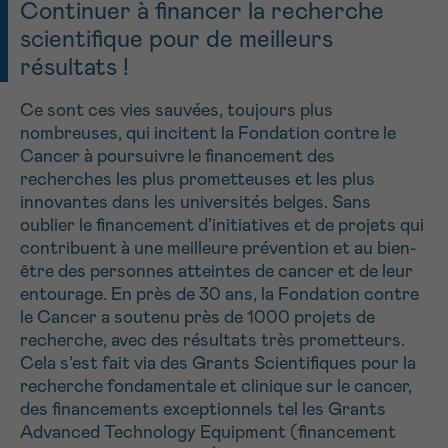
Continuer à financer la recherche
scientifique pour de meilleurs
résultats !
Ce sont ces vies sauvées, toujours plus
nombreuses, qui incitent la Fondation contre le
Cancer à poursuivre le financement des
recherches les plus prometteuses et les plus
innovantes dans les universités belges. Sans
oublier le financement d’initiatives et de projets qui
contribuent à une meilleure prévention et au bien-
être des personnes atteintes de cancer et de leur
entourage. En près de 30 ans, la Fondation contre
le Cancer a soutenu près de 1000 projets de
recherche, avec des résultats très prometteurs.
Cela s’est fait via des Grants Scientifiques pour la
recherche fondamentale et clinique sur le cancer,
des financements exceptionnels tel les Grants
Advanced Technology Equipment (financement