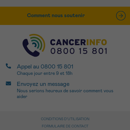
Comment nous soutenir
Appel au 0800 15 801
Chaque jour entre 9 et 18h
Envoyez un message
Nous serions heureux de savoir comment vous
aider
CONDITIONS D’UTILISATION
FORMULAIRE DE CONTACT