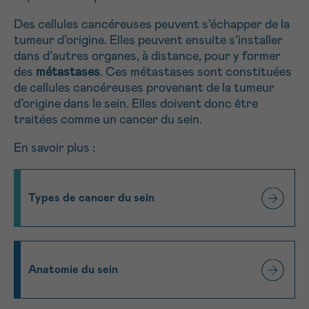
Des cellules cancéreuses peuvent s’échapper de la
tumeur d’origine. Elles peuvent ensuite s’installer
dans d’autres organes, à distance, pour y former
des
métastases
. Ces métastases sont constituées
de cellules cancéreuses provenant de la tumeur
d’origine dans le sein. Elles doivent donc être
traitées comme un cancer du sein.
En savoir plus :
Types de cancer du sein
Anatomie du sein